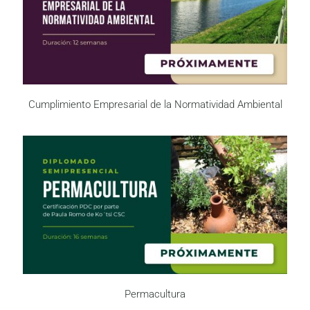
Cumplimiento Empresarial de la Normatividad Ambiental
Permacultura