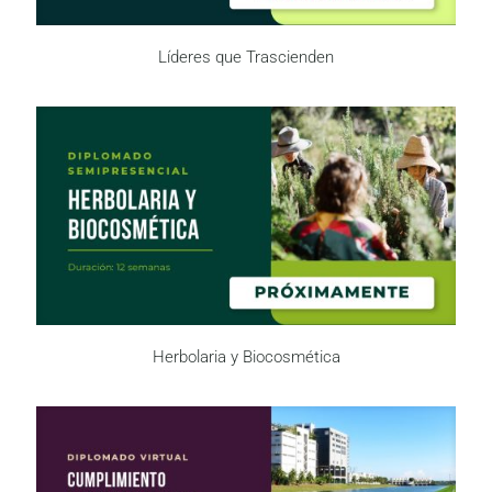
Líderes que Trascienden
Herbolaria y Biocosmética