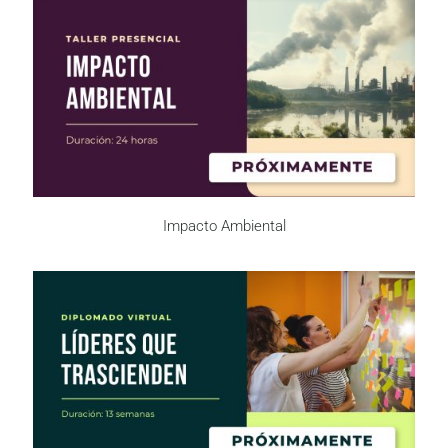
Impacto Ambiental