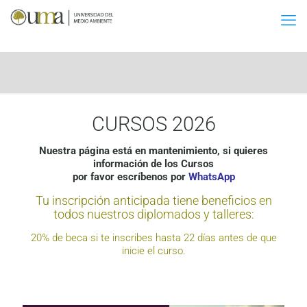
CURSOS 2026
Nuestra página está en mantenimiento, si quieres
información de los Cursos
por favor escríbenos por
WhatsApp
Tu inscripción anticipada tiene beneficios en
todos nuestros diplomados y talleres:
20% de beca
si te inscribes hasta 22 días antes de que
inicie el curso.