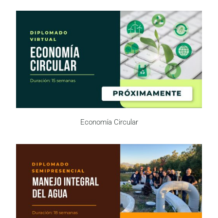
Economía Circular