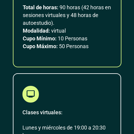
Total de horas:
90 horas (42 horas en
sesiones virtuales y 48 horas de
autoestudio).
Modalidad:
virtual
Cupo Mínimo:
10 Personas
Cupo Máximo:
50 Personas
Clases virtuales:
Lunes y miércoles de 19:00 a 20:30