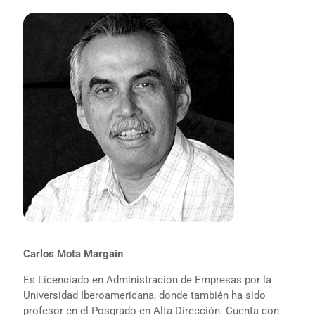
Carlos Mota Margain
Es Licenciado en Administración de Empresas por la
Universidad Iberoamericana, donde también ha sido
profesor en el Posgrado en Alta Dirección. Cuenta con