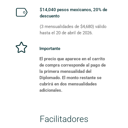
$14,040 pesos mexicanos, 20% de
descuento
(3 mensualidades de $4,680) válido
hasta el 20 de abril de 2026.
Importante
El precio que aparece en el carrito
de compra corresponde al pago de
la primera mensualidad del
Diplomado. El monto restante se
cubrirá en dos mensualidades
adicionales.
Facilitadores