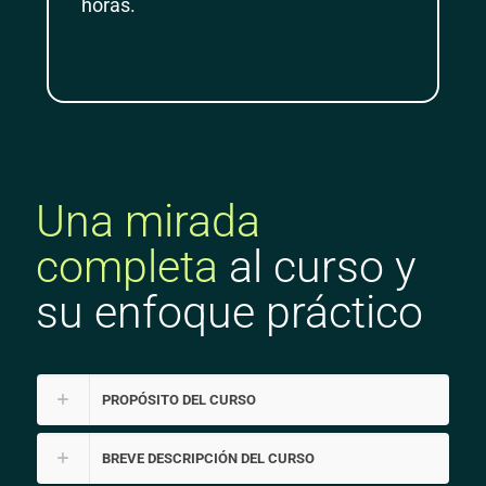
horas.
Una mirada
completa
al curso y
su enfoque práctico
PROPÓSITO DEL CURSO
BREVE DESCRIPCIÓN DEL CURSO