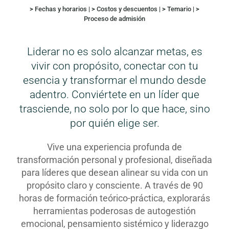
>
Fechas y horarios
|
>
Costos y descuentos
|
>
Temario
|
>
Proceso de admisión
Liderar no es solo alcanzar metas, es
vivir con propósito, conectar con tu
esencia y transformar el mundo desde
adentro. Conviértete en un líder que
trasciende, no solo por lo que hace, sino
por quién elige ser.
Vive una experiencia profunda de
transformación personal y profesional, diseñada
para líderes que desean alinear su vida con un
propósito claro y consciente. A través de 90
horas de formación teórico-práctica, explorarás
herramientas poderosas de autogestión
emocional, pensamiento sistémico y liderazgo