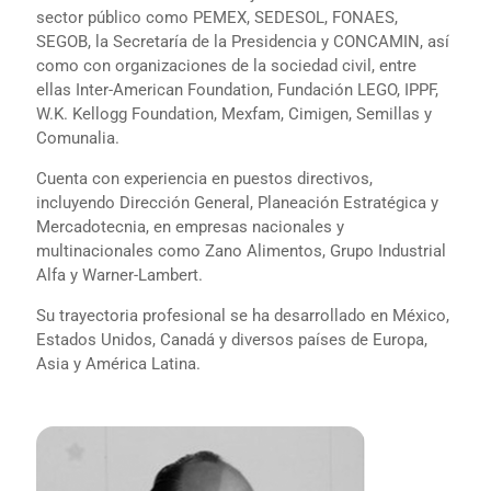
sector público como PEMEX, SEDESOL, FONAES,
SEGOB, la Secretaría de la Presidencia y CONCAMIN, así
como con organizaciones de la sociedad civil, entre
ellas Inter-American Foundation, Fundación LEGO, IPPF,
W.K. Kellogg Foundation, Mexfam, Cimigen, Semillas y
Comunalia.
Cuenta con experiencia en puestos directivos,
incluyendo Dirección General, Planeación Estratégica y
Mercadotecnia, en empresas nacionales y
multinacionales como Zano Alimentos, Grupo Industrial
Alfa y Warner-Lambert.
Su trayectoria profesional se ha desarrollado en México,
Estados Unidos, Canadá y diversos países de Europa,
Asia y América Latina.