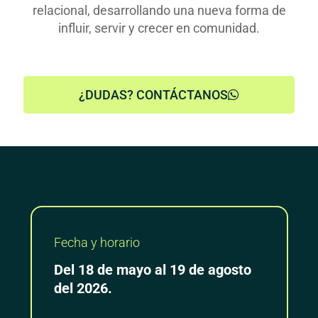
relacional, desarrollando una nueva forma de
influir, servir y crecer en comunidad.
¿DUDAS? CONTÁCTANOS
Fecha y horario
Del 18 de mayo al 19 de agosto
del 2026.