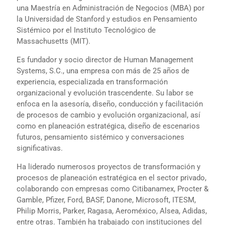
una Maestría en Administración de Negocios (MBA) por
la Universidad de Stanford y estudios en Pensamiento
Sistémico por el Instituto Tecnológico de
Massachusetts (MIT).
Es fundador y socio director de Human Management
Systems, S.C., una empresa con más de 25 años de
experiencia, especializada en transformación
organizacional y evolución trascendente. Su labor se
enfoca en la asesoría, diseño, conducción y facilitación
de procesos de cambio y evolución organizacional, así
como en planeación estratégica, diseño de escenarios
futuros, pensamiento sistémico y conversaciones
significativas.
Ha liderado numerosos proyectos de transformación y
procesos de planeación estratégica en el sector privado,
colaborando con empresas como Citibanamex, Procter &
Gamble, Pfizer, Ford, BASF, Danone, Microsoft, ITESM,
Philip Morris, Parker, Ragasa, Aeroméxico, Alsea, Adidas,
entre otras. También ha trabajado con instituciones del