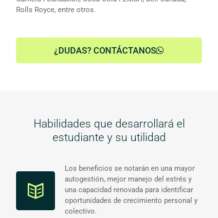
Rolls Royce, entre otros.
¿DUDAS? CONTÁCTANOS
Habilidades que desarrollará el
estudiante y su utilidad
Los beneficios se notarán en una mayor
autogestión, mejor manejo del estrés y
una capacidad renovada para identificar
oportunidades de crecimiento personal y
colectivo.