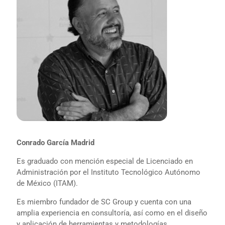
Conrado García Madrid
Es graduado con mención especial de Licenciado en
Administración por el Instituto Tecnológico Autónomo
de México (ITAM).
Es miembro fundador de SC Group y cuenta con una
amplia experiencia en consultoría, así como en el diseño
y aplicación de herramientas y metodologías