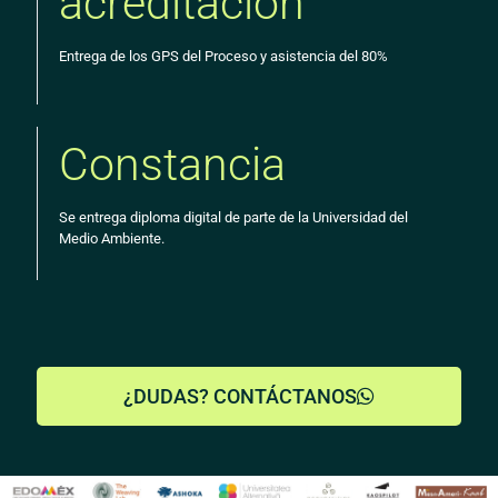
acreditación
Entrega de los GPS del Proceso y asistencia del 80%
Constancia
Se entrega diploma digital de parte de la Universidad del
Medio Ambiente.
¿DUDAS? CONTÁCTANOS