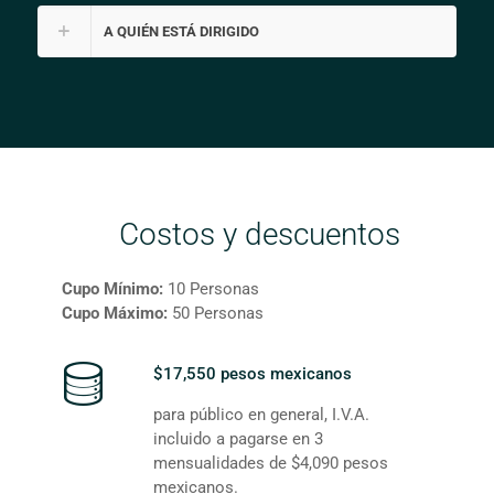
A QUIÉN ESTÁ DIRIGIDO
Costos y descuentos
Cupo Mínimo:
10 Personas
Cupo Máximo:
50 Personas
$17,550 pesos mexicanos
para público en general, I.V.A.
incluido a pagarse en 3
mensualidades de $4,090 pesos
mexicanos.