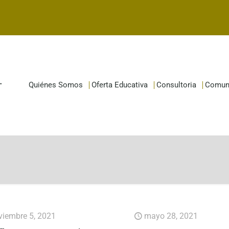
Quiénes Somos
Oferta Educativa
Consultoria
Comun
viembre 5, 2021
mayo 28, 2021