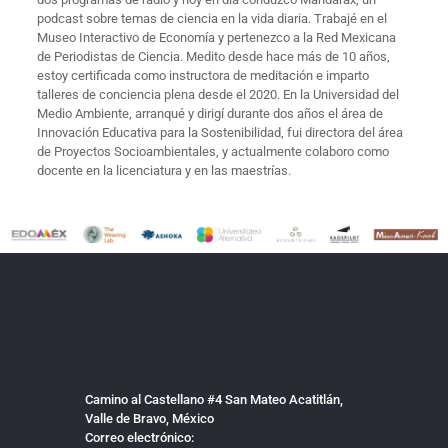
podcast sobre temas de ciencia en la vida diaria. Trabajé en el
Museo Interactivo de Economía y pertenezco a la Red Mexicana
de Periodistas de Ciencia. Medito desde hace más de 10 años,
estoy certificada como instructora de meditación e imparto
talleres de conciencia plena desde el 2020. En la Universidad del
Medio Ambiente, arranqué y dirigí durante dos años el área de
Innovación Educativa para la Sostenibilidad, fui directora del área
de Proyectos Socioambientales, y actualmente colaboro como
docente en la licenciatura y en las maestrías.
Camino al Castellano #4 San Mateo Acatitlán,
Valle de Bravo, México
Correo electrónico: