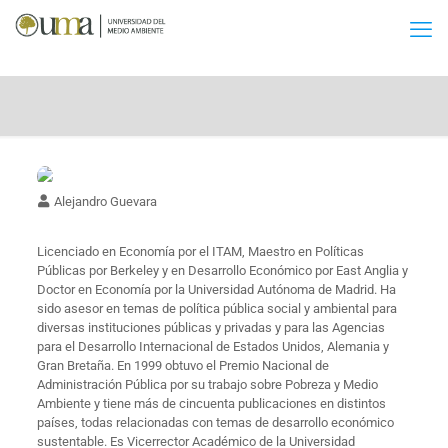
Alejandro Guevara
Licenciado en Economía por el ITAM, Maestro en Políticas
Públicas por Berkeley y en Desarrollo Económico por East Anglia y
Doctor en Economía por la Universidad Autónoma de Madrid. Ha
sido asesor en temas de política pública social y ambiental para
diversas instituciones públicas y privadas y para las Agencias
para el Desarrollo Internacional de Estados Unidos, Alemania y
Gran Bretaña. En 1999 obtuvo el Premio Nacional de
Administración Pública por su trabajo sobre Pobreza y Medio
Ambiente y tiene más de cincuenta publicaciones en distintos
países, todas relacionadas con temas de desarrollo económico
sustentable. Es Vicerrector Académico de la Universidad