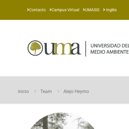
Contacto
Campus Virtual
UMASIS
Inglés
inicio
Team
Alejo Heymo