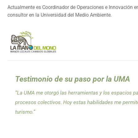
Actualmente es Coordinador de Operaciones e Innovación e
consultor en la Universidad del Medio Ambiente.
Testimonio de su paso por la UMA
“La UMA me otorgó las herramientas y los espacios par
procesos colectivos. Hoy estas habilidades me permite
turismo.”