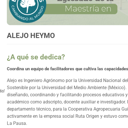
ALEJO HEYMO
¿A qué se dedica?
Coordina un equipo de facilitadores que cultiva las capacidad
Alejo es Ingeniero Agrónomo por la Universidad Nacional del
Sostenible por la Universidad del Medio Ambiente (México). 
del
diseñando, coordinando y facilitando procesos educativos y 
académico como adscripto, docente auxiliar e investigador.
departamento técnico, para la Cooperativa Agropecuaria Gu
activamente en la empresa social Ruta Origen y estuvo co
La Pausa.