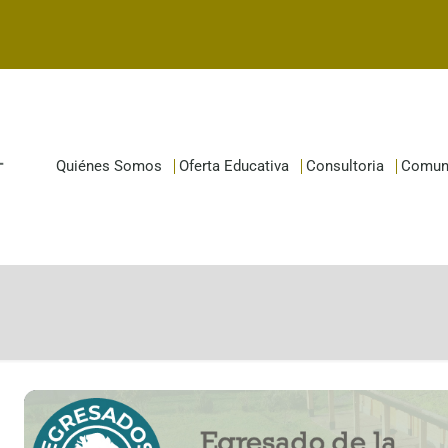
Quiénes Somos
Oferta Educativa
Consultoria
Comun