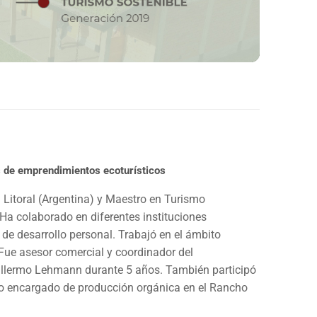
es de emprendimientos ecoturísticos
 Litoral (Argentina) y Maestro en Turismo
Ha colaborado en diferentes instituciones
de desarrollo personal. Trabajó en el ámbito
 Fue asesor comercial y coordinador del
illermo Lehmann durante 5 años. También participó
mo encargado de producción orgánica en el Rancho