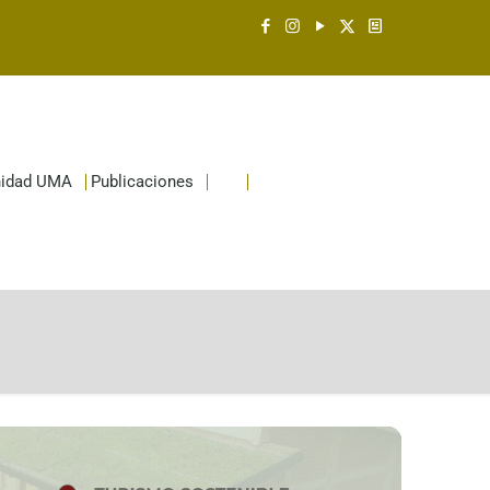
idad UMA
Publicaciones