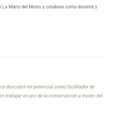
n La Mano del Mono, y colabora como docente y
a descubrir mi potencial como facilitador de
n trabajar en pro de la conservación a través del