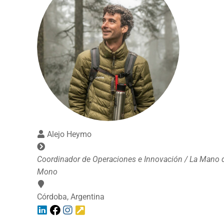
Alejo Heymo
Coordinador de Operaciones e Innovación / La Mano 
Mono
Córdoba, Argentina