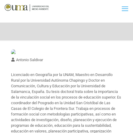
Antonio Saldivar
Licenciado en Geografía por la UNAM, Maestro en Desarrollo
Rural por la Universidad Autónoma Chapingo y Doctor en
Comunicación, Cultura y Educación por la Universidad de
Salamanca, España. Su tesis doctoral trata sobre la importancia
de la vinculación social en los procesos de educación superior. Es
coordinador del Posgrado en la Unidad San Cristóbal de Las
Casas de El Colegio de la Frontera Sur. Trabaja en procesos de
formación social con metodologías participativas, así como en
actividades de investigación, diseño, planeación y ejecución de
programas de educación, educación para la sustentabilidad,
educación en valores, planeación participativa, organización