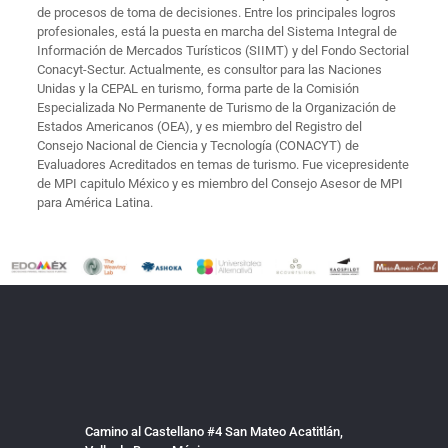
de procesos de toma de decisiones. Entre los principales logros
profesionales, está la puesta en marcha del Sistema Integral de
Información de Mercados Turísticos (SIIMT) y del Fondo Sectorial
Conacyt-Sectur. Actualmente, es consultor para las Naciones
Unidas y la CEPAL en turismo, forma parte de la Comisión
Especializada No Permanente de Turismo de la Organización de
Estados Americanos (OEA), y es miembro del Registro del
Consejo Nacional de Ciencia y Tecnología (CONACYT) de
Evaluadores Acreditados en temas de turismo. Fue vicepresidente
de MPI capitulo México y es miembro del Consejo Asesor de MPI
para América Latina.
Camino al Castellano #4 San Mateo Acatitlán,