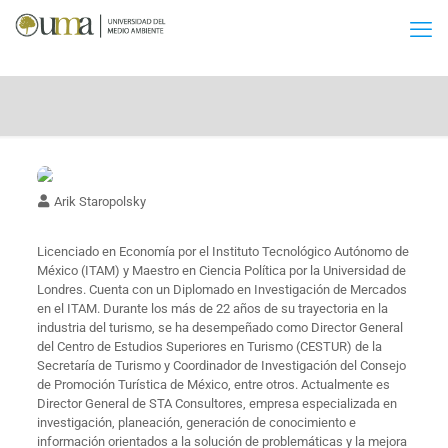
Arik Staropolsky
Licenciado en Economía por el Instituto Tecnológico Autónomo de
México (ITAM) y Maestro en Ciencia Política por la Universidad de
Londres. Cuenta con un Diplomado en Investigación de Mercados
en el ITAM. Durante los más de 22 años de su trayectoria en la
industria del turismo, se ha desempeñado como Director General
del Centro de Estudios Superiores en Turismo (CESTUR) de la
Secretaría de Turismo y Coordinador de Investigación del Consejo
de Promoción Turística de México, entre otros. Actualmente es
Director General de STA Consultores, empresa especializada en
investigación, planeación, generación de conocimiento e
información orientados a la solución de problemáticas y la mejora