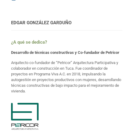
EDGAR GONZÁLEZ GARDUÑO
¿A qué se dedica?
Desarrollo de técnicas constructivas y Co-fundador de Petricor
Arquitecto co-fundador de “Petricor” Arquitectura Participativa y
colaborador en construcción en Tuca. Fue coordinador de
proyectos en Programa Viva A.C. en 2018, impulsando la
autogestión en proyectos productivos con mujeres, desarrollando
técnicas constructivas de bajo impacto para el mejoramiento de
vivienda.