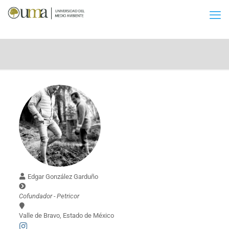
Edgar González Garduño
Cofundador - Petricor
Valle de Bravo, Estado de México