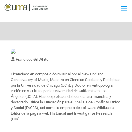
Francisco Gil White
Licenciado en composición musical por el New England
Conservatory of Music, Maestro en Ciencias Sociales y Biológicas
por la Universidad de Chicago (UCh), y Doctor en Antropología
Biológica y Cultural por la Universidad de California en Los
Ángeles (UCLA). Ha sido profesor de licenciatura, maestría y
doctorado. Dirige la Fundación para el Análisis del Conflicto Étnico
y Social (FACES), así como la empresa de software Wikikracia.
Editor de la página web Historical and Investigative Research
(HIR).