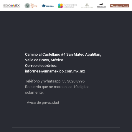
Camino al Castellano #4 San Mateo Acatitlán,
Valle de Bravo, México
Correo electrónico:
informes@umamexico.com.mx.mx
Teléfono y Whatsapp:
55 3020 8996
Recuerda que se marcan los 10 dígitos
sólamente.
Aviso de privacidad