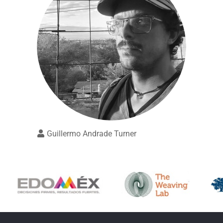
Guillermo Andrade Turner