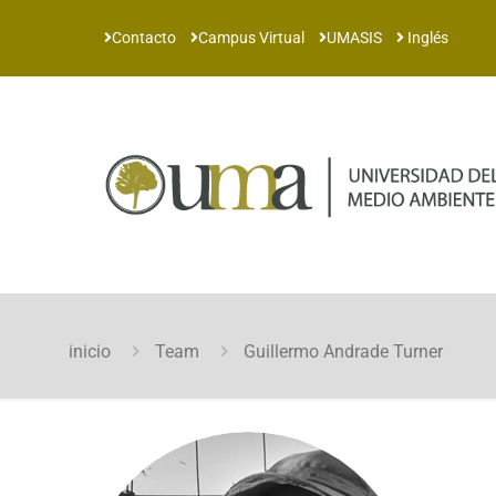
Contacto
Campus Virtual
UMASIS
Inglés
inicio
Team
Guillermo Andrade Turner