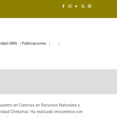
idad UMA
Publicaciones
maestro en Ciencias en Recursos Naturales y
 Unidad Chetumal. Ha realizado encuentros con