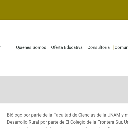
Quiénes Somos
Oferta Educativa
Consultoria
Comun
Biólogo por parte de la Facultad de Ciencias de la UNAM y 
Desarrollo Rural por parte de El Colegio de la Frontera Sur,