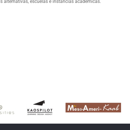
as alternativas, escuelas e instancias académicas.