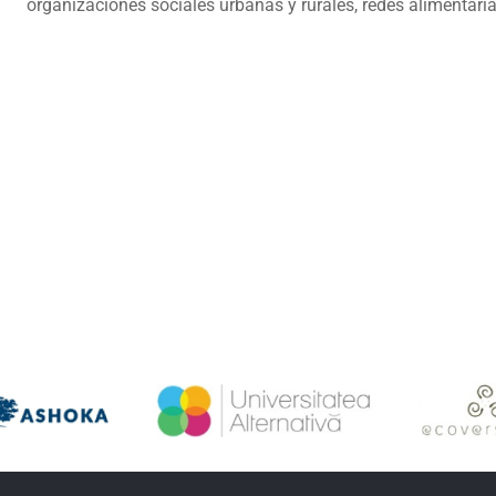
organizaciones sociales urbanas y rurales, redes alimentari