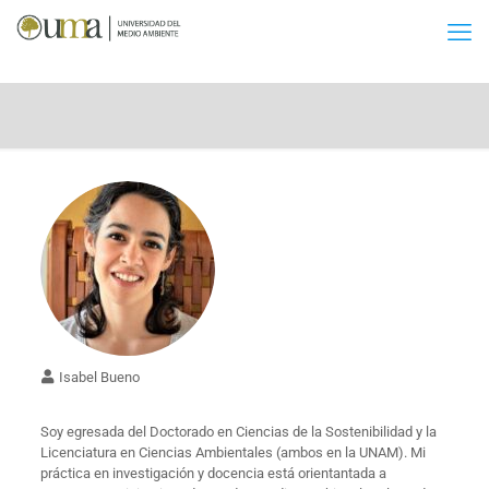
Isabel Bueno
Soy egresada del Doctorado en Ciencias de la Sostenibilidad y la
Licenciatura en Ciencias Ambientales (ambos en la UNAM). Mi
práctica en investigación y docencia está orientantada a