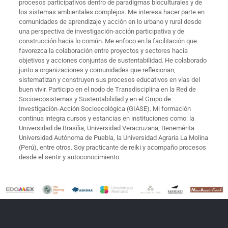
procesos participativos dentro de paradigmas bioculturales y de
los sistemas ambientales complejos. Me interesa hacer parte en
comunidades de aprendizaje y acción en lo urbano y rural desde
una perspectiva de investigación-acción participativa y de
construcción hacia lo común. Me enfoco en la facilitación que
favorezca la colaboración entre proyectos y sectores hacia
objetivos y acciones conjuntas de sustentabilidad. He colaborado
junto a organizaciones y comunidades que reflexionan,
sistematizan y construyen sus procesos educativos en vías del
buen vivir. Participo en el nodo de Transdisciplina en la Red de
Socioecosistemas y Sustentabilidad y en el Grupo de
Investigación-Acción Socioecológica (GIASE). Mi formación
continua integra cursos y estancias en instituciones como: la
Universidad de Brasília, Universidad Veracruzana, Benemérita
Universidad Autónoma de Puebla, la Universidad Agraria La Molina
(Perú), entre otros. Soy practicante de reiki y acompaño procesos
desde el sentir y autoconocimiento.