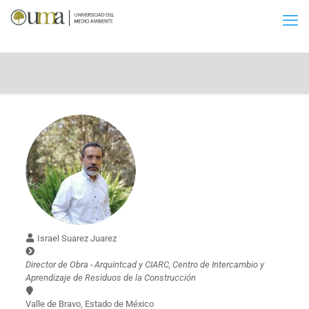
Israel Suarez Juarez
Director de Obra - Arquintcad y CIARC, Centro de Intercambio y
Aprendizaje de Residuos de la Construcción
Valle de Bravo, Estado de México