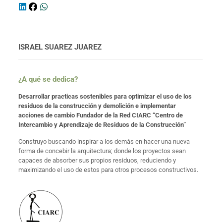
ISRAEL SUAREZ JUAREZ
¿A qué se dedica?
Desarrollar practicas sostenibles para optimizar el uso de los
residuos de la construcción y demolición e implementar
acciones de cambio Fundador de la Red CIARC “Centro de
Intercambio y Aprendizaje de Residuos de la Construcción”
Construyo buscando inspirar a los demás en hacer una nueva
forma de concebir la arquitectura; donde los proyectos sean
capaces de absorber sus propios residuos, reduciendo y
maximizando el uso de estos para otros procesos constructivos.