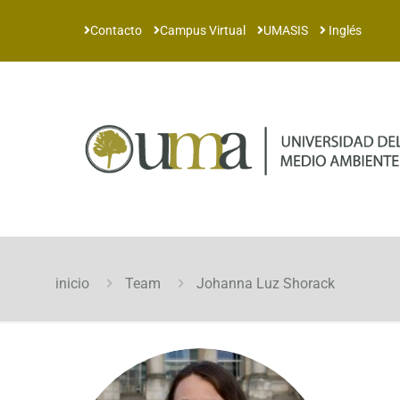
Contacto
Campus Virtual
UMASIS
Inglés
inicio
Team
Johanna Luz Shorack