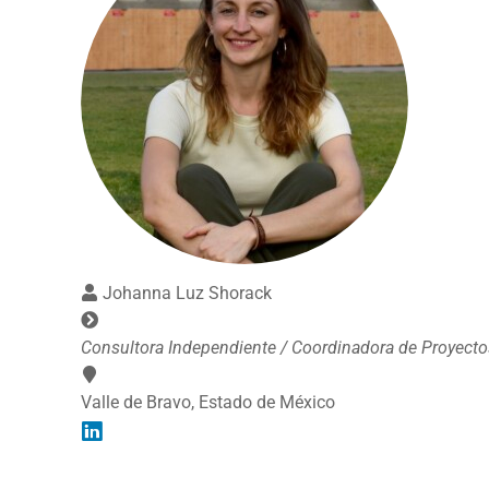
Johanna Luz Shorack
Consultora Independiente / Coordinadora de Proyecto
Valle de Bravo, Estado de México