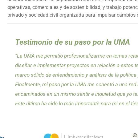
operativas, comerciales y de sostenibilidad, y trabajo potenc
privado y sociedad civil organizada para impulsar cambios c
Testimonio de su paso por la UMA
“La UMA me permitió profesionalizarme en temas relaci
diseñar e implementar proyectos en relación a estos t
marco sólido de entendimiento y análisis de la política
Finalmente, mi paso por la UMA me conectó a una red
encaminados en un mismo sentir e inquietud que yo tení
Este último ha sido lo más importante para mí en el ti