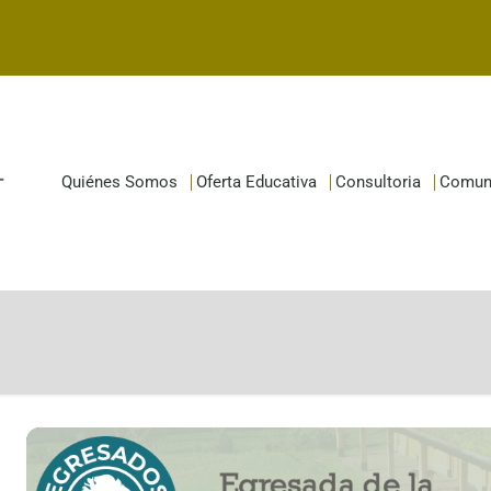
Quiénes Somos
Oferta Educativa
Consultoria
Comun