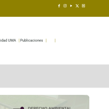
idad UMA
Publicaciones