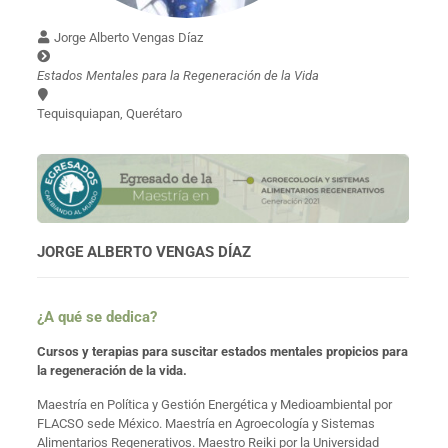
Jorge Alberto Vengas Díaz
Estados Mentales para la Regeneración de la Vida
Tequisquiapan, Querétaro
JORGE ALBERTO VENGAS DÍAZ
¿A qué se dedica?
Cursos y terapias para suscitar estados mentales propicios para
la regeneración de la vida.
Maestría en Política y Gestión Energética y Medioambiental por
FLACSO sede México. Maestría en Agroecología y Sistemas
Alimentarios Regenerativos. Maestro Reiki por la Universidad