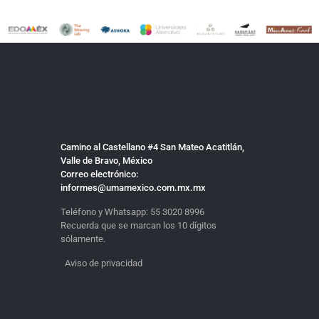
Camino al Castellano #4 San Mateo Acatitlán,
Valle de Bravo, México
Correo electrónico:
informes@umamexico.com.mx.mx
Teléfono y Whatsapp:
55 3020 8996
Recuerda que se marcan los 10 dígitos
sólamente.
Aviso de privacidad