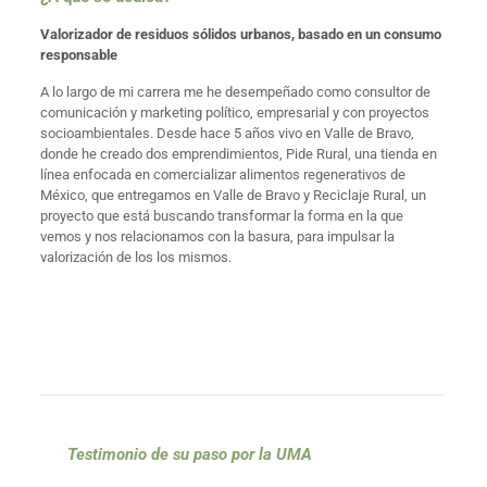
Valorizador de residuos sólidos urbanos, basado en un consumo
responsable
A lo largo de mi carrera me he desempeñado como consultor de
comunicación y marketing político, empresarial y con proyectos
socioambientales. Desde hace 5 años vivo en Valle de Bravo,
donde he creado dos emprendimientos, Pide Rural, una tienda en
línea enfocada en comercializar alimentos regenerativos de
México, que entregamos en Valle de Bravo y Reciclaje Rural, un
proyecto que está buscando transformar la forma en la que
vemos y nos relacionamos con la basura, para impulsar la
valorización de los los mismos.
Testimonio de su paso por la UMA