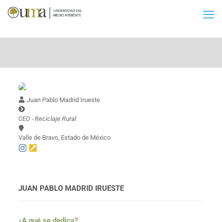
Juan Pablo Madrid Irueste
CEO - Reciclaje Rural
Valle de Bravo, Estado de México
JUAN PABLO MADRID IRUESTE
¿A qué se dedica?