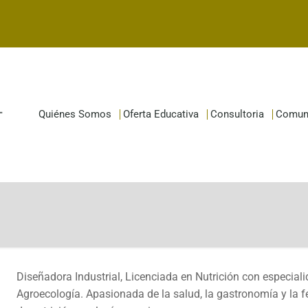
Quiénes Somos
Oferta Educativa
Consultoria
Comun
Diseñadora Industrial, Licenciada en Nutrición con especiali
Agroecología. Apasionada de la salud, la gastronomía y la 