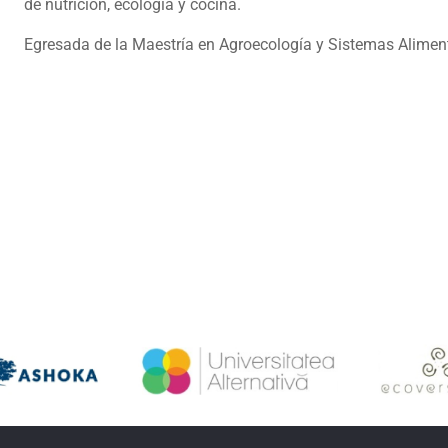
de nutrición, ecología y cocina.
Egresada de la Maestría en Agroecología y Sistemas Alimen