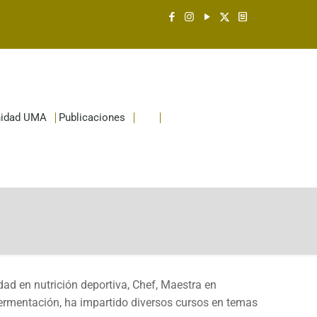
idad UMA
Publicaciones
dad en nutrición deportiva, Chef, Maestra en
fermentación, ha impartido diversos cursos en temas