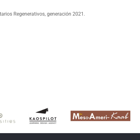
tarios Regenerativos, generación 2021.