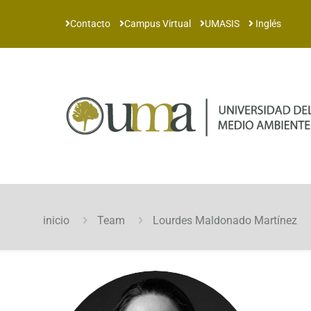
Contacto
Campus Virtual
UMASIS
Inglés
inicio
Team
Lourdes Maldonado Martínez