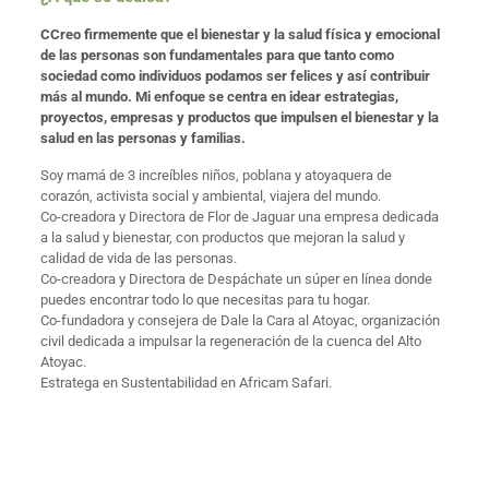
CCreo firmemente que el bienestar y la salud física y emocional
de las personas son fundamentales para que tanto como
sociedad como individuos podamos ser felices y así contribuir
más al mundo. Mi enfoque se centra en idear estrategias,
proyectos, empresas y productos que impulsen el bienestar y la
salud en las personas y familias.
Soy mamá de 3 increíbles niños, poblana y atoyaquera de
corazón, activista social y ambiental, viajera del mundo.
Co-creadora y Directora de Flor de Jaguar una empresa dedicada
a la salud y bienestar, con productos que mejoran la salud y
calidad de vida de las personas.
Co-creadora y Directora de Despáchate un súper en línea donde
puedes encontrar todo lo que necesitas para tu hogar.
Co-fundadora y consejera de Dale la Cara al Atoyac, organización
civil dedicada a impulsar la regeneración de la cuenca del Alto
Atoyac.
Estratega en Sustentabilidad en Africam Safari.