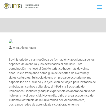
Mtra. Alexa Pauls
Soy historiadora y antropóloga de formación y apasionada de los
deportes de aventura y las actividades al aire libre. Esta
combinación me llevó al ámbito turístico hace más de veinte
años. Inicié trabajando como guía de deportes de aventura y
viajes culturales, fui socia de una empresa de ecoturismo, me
especialicé en el diseño y la ejecución de viajes para invitados de
embajadas, centros culturales, el INAH y la Secretaría de
Relaciones Exteriores y adquirí experiencia colaborando en varios
hoteles a nivel gerencial. Hoy en día, dirijo el área académica de
Turismo Sostenible de la Universidad del Medioambiente,
cocreando redes de aprendizaje y colaboración entre