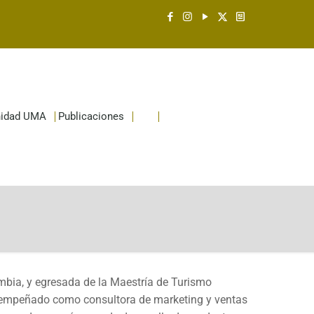
idad UMA
Publicaciones
mbia, y egresada de la Maestría de Turismo
esempeñado como consultora de marketing y ventas