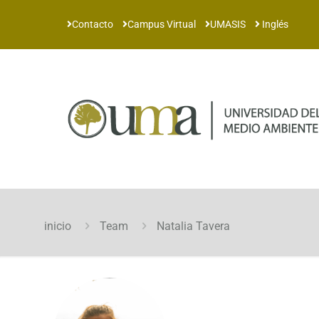
Contacto
Campus Virtual
UMASIS
Inglés
inicio
Team
Natalia Tavera