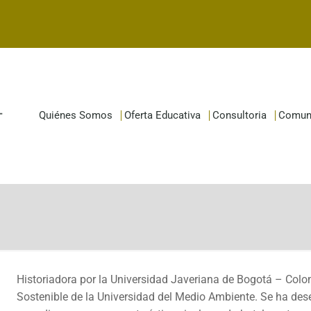
Quiénes Somos
Oferta Educativa
Consultoria
Comun
Historiadora por la Universidad Javeriana de Bogotá – Colo
Sostenible de la Universidad del Medio Ambiente. Se ha d