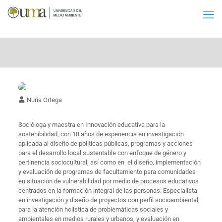
Nuria Ortega
Socióloga y maestra en Innovación educativa para la
sostenibilidad, con 18 años de experiencia en investigación
aplicada al diseño de políticas públicas, programas y acciones
para el desarrollo local sustentable con enfoque de género y
pertinencia sociocultural; así como en el diseño, implementación
y evaluación de programas de facultamiento para comunidades
en situación de vulnerabilidad por medio de procesos educativos
centrados en la formación integral de las personas. Especialista
en investigación y diseño de proyectos con perfil socioambiental,
para la atención holistica de problemáticas sociales y
ambientales en medios rurales y urbanos, y evaluación en