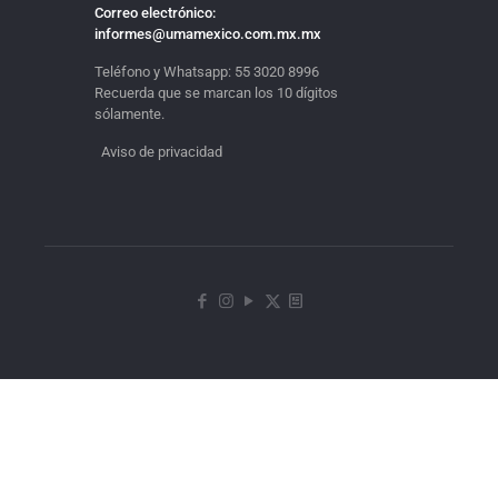
Correo electrónico:
informes@umamexico.com.mx.mx
Teléfono y Whatsapp:
55 3020 8996
Recuerda que se marcan los 10 dígitos
sólamente.
Aviso de privacidad