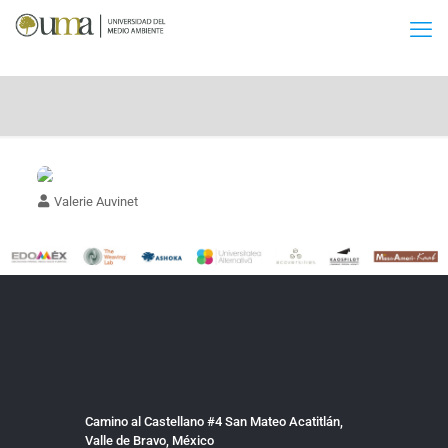
Valerie Auvinet
Camino al Castellano #4 San Mateo Acatitlán,
Valle de Bravo, México