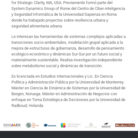
for Strategic Clarity, MA, USA. Previamente formó parte del
System Dynamics Group of Rome del Centro de Ciber-inteligencia
y Seguridad Informática de la Universidad Sapienza en Roma
donde ha trabajado proyectos sobre resiliencia urbana y
seguridad alimentaria urbana.
Le interesan las herramientas de sistemas complejos aplicadas a
transiciones socio-ambientales, modelación grupal aplicada a la
mejora de estructuras de gobernanza, desarrollo de pensamiento
ecológico-económico y dinámicas Sur-Sur por un futuro social y
materialmente sustentable. Realiza investigación independiente
sobre metabolismo social y dinámicas de transición.
Es licenciada en Estudios Internacionales y Lic. En Ciencia
Política y Administración Pública por la Universidad de Monterrey.
Máster en Ciencia de Dinámica de Sistemas por la Universidad de
Bergen, Noruega. Máster en Administración de Negocios con
enfoque en Toma Estratégica de Decisiones por la Universidad de
Radboud, Holanda.