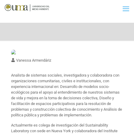
Vanessa Armendáriz
Analista de sistemas sociales, investigadora y colaboradora con
organizaciones comunitarias, civiles e institucionales, con
experiencia internacional en: Desarrollo de modelos socio-
ecológicos para el apoyo al entendimiento de nuestros sistemas
de vida y mejora en la toma de decisiones colectiva, Diseño y
facilitación de espacios participativos para la resolución de
problemas y construcción colectiva de conocimiento y Análisis de
política pública y problemas de implementación.
Actualmente es colega de investigación del Sustainability
Laboratory con sede en Nueva York y colaboradora del Institute