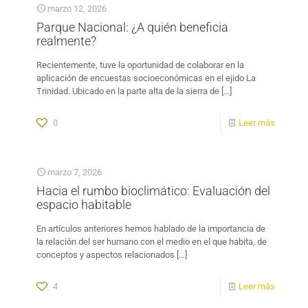
marzo 12, 2026
Parque Nacional: ¿A quién beneficia
realmente?
Recientemente, tuve la oportunidad de colaborar en la
aplicación de encuestas socioeconómicas en el ejido La
Trinidad. Ubicado en la parte alta de la sierra de
[…]
0
Leer más
marzo 7, 2026
Hacia el rumbo bioclimático: Evaluación del
espacio habitable
En artículos anteriores hemos hablado de la importancia de
la relación del ser humano con el medio en el que habita, de
conceptos y aspectos relacionados
[…]
4
Leer más