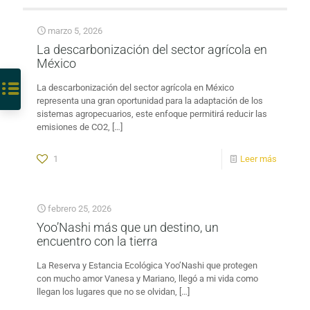
marzo 5, 2026
La descarbonización del sector agrícola en
México
La descarbonización del sector agrícola en México
representa una gran oportunidad para la adaptación de los
sistemas agropecuarios, este enfoque permitirá reducir las
emisiones de CO2,
[…]
1
Leer más
febrero 25, 2026
Yoo’Nashi más que un destino, un
encuentro con la tierra
La Reserva y Estancia Ecológica Yoo’Nashi que protegen
con mucho amor Vanesa y Mariano, llegó a mi vida como
llegan los lugares que no se olvidan,
[…]