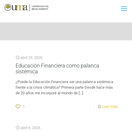
abril 29, 2026
Educación Financiera como palanca
sistémica
¿Puede la Educación Financiera ser una palanca sistémica
frente a la crisis climática? Primera parte Desde hace más
de 20 años me incorporé al mundo de
[…]
1
Leer más
abril 9, 2026