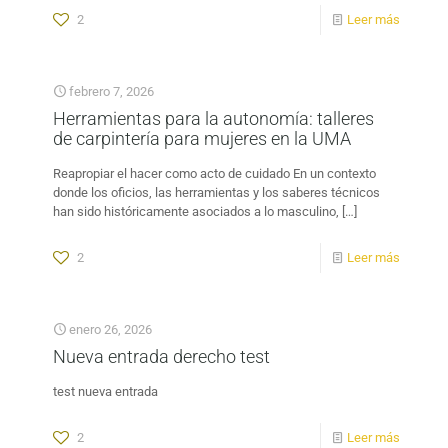
2
Leer más
febrero 7, 2026
Herramientas para la autonomía: talleres
de carpintería para mujeres en la UMA
Reapropiar el hacer como acto de cuidado En un contexto
donde los oficios, las herramientas y los saberes técnicos
han sido históricamente asociados a lo masculino,
[…]
2
Leer más
enero 26, 2026
Nueva entrada derecho test
test nueva entrada
2
Leer más