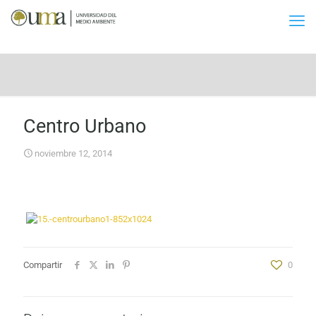
Centro Urbano
noviembre 12, 2014
Compartir
0