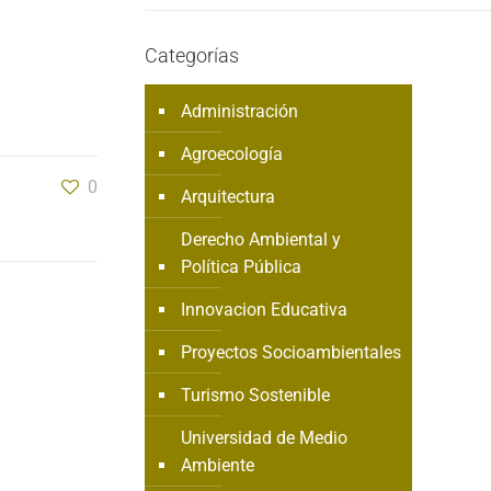
Categorías
Administración
Agroecología
0
Arquitectura
Derecho Ambiental y
Política Pública
Innovacion Educativa
Proyectos Socioambientales
Turismo Sostenible
Universidad de Medio
Ambiente