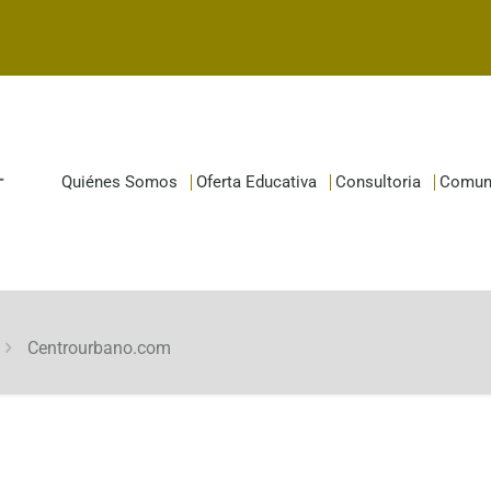
Quiénes Somos
Oferta Educativa
Consultoria
Comun
Centrourbano.com