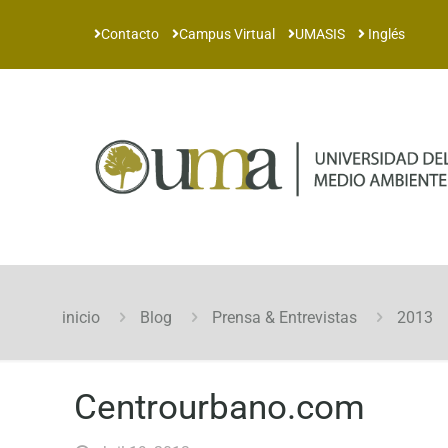
Contacto
Campus Virtual
UMASIS
Inglés
inicio
Blog
Prensa & Entrevistas
2013
Centrourbano.com