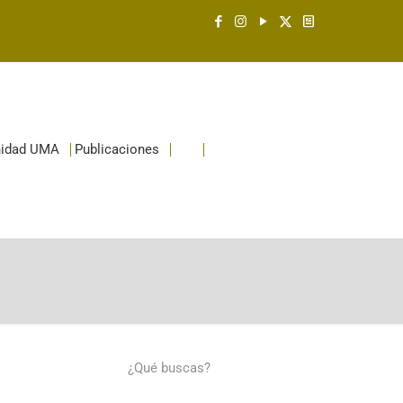
idad UMA
Publicaciones