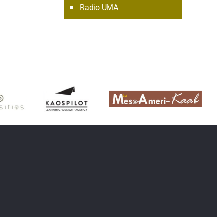
Radio UMA