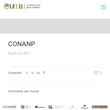
CONANP
julio 22, 2017
Compartir
3
Comments are closed.