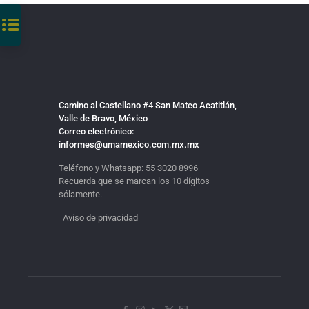
Camino al Castellano #4 San Mateo Acatitlán,
Valle de Bravo, México
Correo electrónico:
informes@umamexico.com.mx.mx
Teléfono y Whatsapp:
55 3020 8996
Recuerda que se marcan los 10 dígitos
sólamente.
Aviso de privacidad