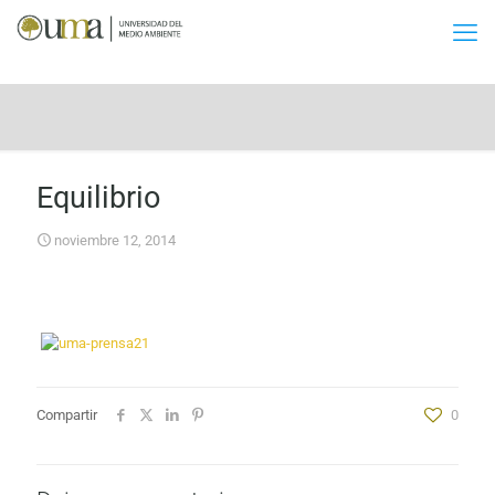
Equilibrio
noviembre 12, 2014
Compartir
0