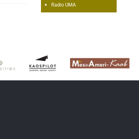
Radio UMA