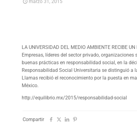
marzo 31, 2015
LA UNIVERSIDAD DEL MEDIO AMBIENTE RECIBE UN
Empresas, líderes del sector privado, organizaciones 
buenas prácticas en responsabilidad social, en la d
Responsabilidad Social Universitaria se distinguió a 
Llamas recibió el reconocimiento por la puesta en mar
México.
http://equilibrio.mx/2015/responsabilidad-social
Compartir