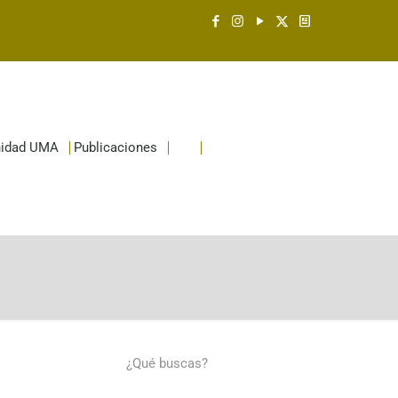
idad UMA
Publicaciones