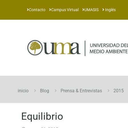
Contacto
Campus Virtual
UMASIS
Inglés
inicio
Blog
Prensa & Entrevistas
2015
Equilibrio