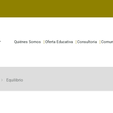
Quiénes Somos
Oferta Educativa
Consultoria
Comun
Equilibrio