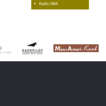
Radio UMA