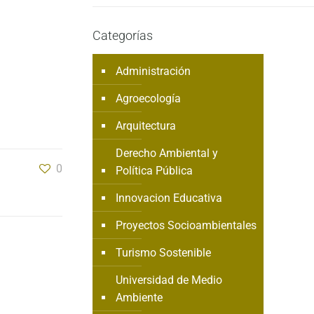
Categorías
Administración
Agroecología
Arquitectura
Derecho Ambiental y
0
Política Pública
Innovacion Educativa
Proyectos Socioambientales
Turismo Sostenible
Universidad de Medio
Ambiente