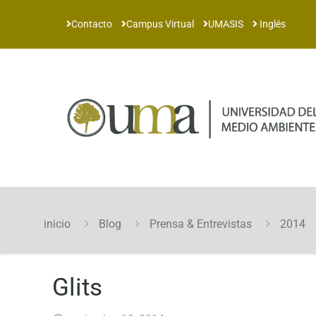
Contacto
Campus Virtual
UMASIS
Inglés
inicio
Blog
Prensa & Entrevistas
2014
Glits