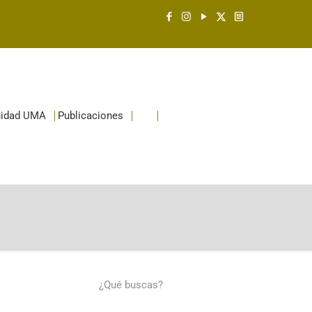
idad UMA
Publicaciones