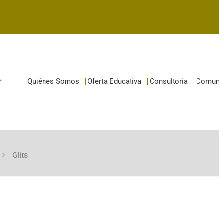
Quiénes Somos
Oferta Educativa
Consultoria
Comun
Glits