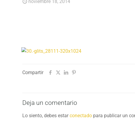
noviembre 18, 2014
Compartir
Deja un comentario
Lo siento, debes estar
conectado
para publicar un co