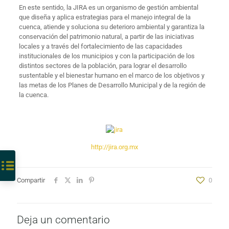
En este sentido, la JIRA es un organismo de gestión ambiental
que diseña y aplica estrategias para el manejo integral de la
cuenca, atiende y soluciona su deterioro ambiental y garantiza la
conservación del patrimonio natural, a partir de las iniciativas
locales y a través del fortalecimiento de las capacidades
institucionales de los municipios y con la participación de los
distintos sectores de la población, para lograr el desarrollo
sustentable y el bienestar humano en el marco de los objetivos y
las metas de los Planes de Desarrollo Municipal y de la región de
la cuenca.
http://jira.org.mx
Compartir
0
Deja un comentario