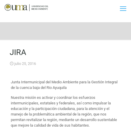
JIRA
julio 25, 2016
Junta Intermunicipal del Medio Ambiente para la Gestión Integral
de la cuenca baja del Rio Ayuquila
Nuestra misión es activar y coordinar los esfuerzos
intermunicipales, estatales y federales, así como impulsar la
educación y la participación ciudadana, para la atención y el
manejo de la problemática ambiental de la región, que nos
permitan revitalizar la región, mediante un desarrollo sustentable
que mejore la calidad de vida de sus habitantes.