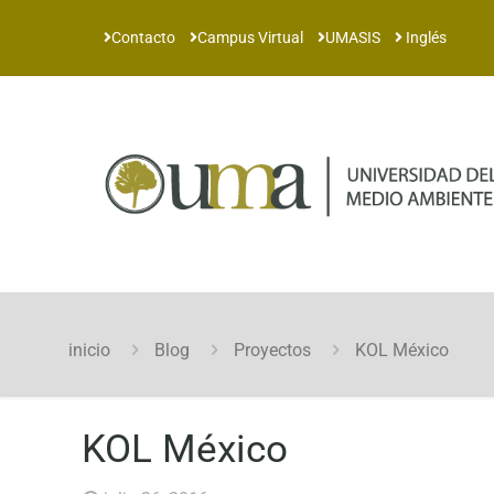
Contacto
Campus Virtual
UMASIS
Inglés
inicio
Blog
Proyectos
KOL México
KOL México