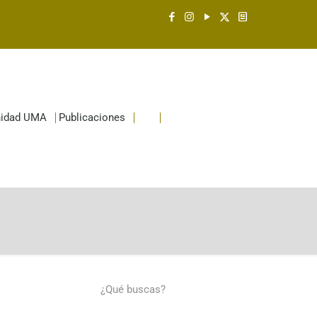
idad UMA
Publicaciones