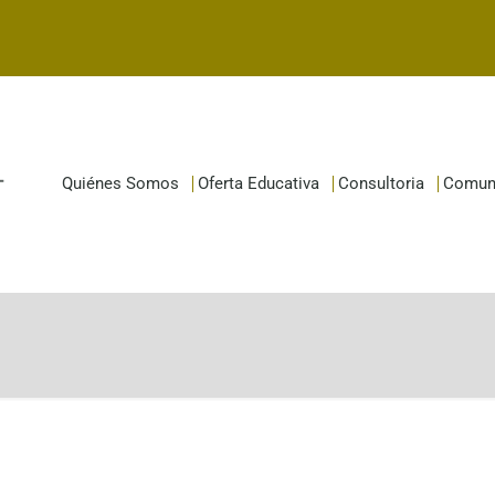
Quiénes Somos
Oferta Educativa
Consultoria
Comun