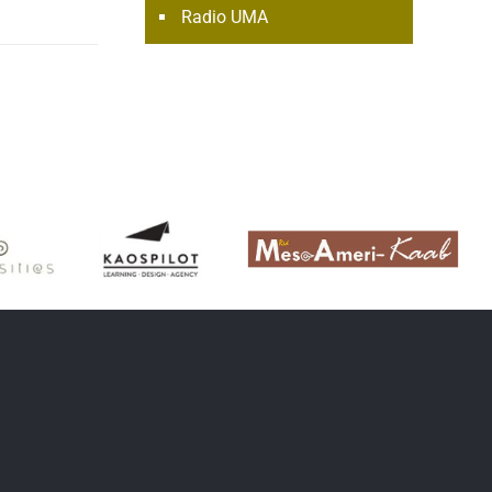
Radio UMA