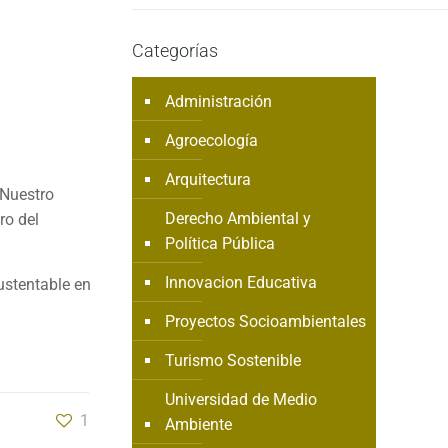
Categorías
Administración
Agroecología
Arquitectura
 Nuestro
Derecho Ambiental y
ro del
Política Pública
Innovacion Educativa
ustentable en
Proyectos Socioambientales
Turismo Sostenible
Universidad de Medio
1
Ambiente