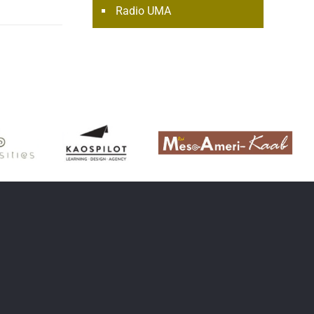
Radio UMA