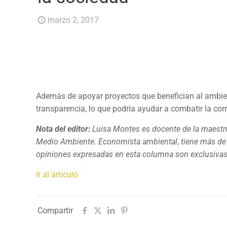
marzo 2, 2017
Además de apoyar proyectos que benefician al ambiente
transparencia, lo que podría ayudar a combatir la co
Nota del editor:
Luisa Montes es docente de la maestr
Medio Ambiente. Economista ambiental
,
tiene más de 
opiniones expresadas en esta columna son exclusivas
Ir al artículo
Compartir