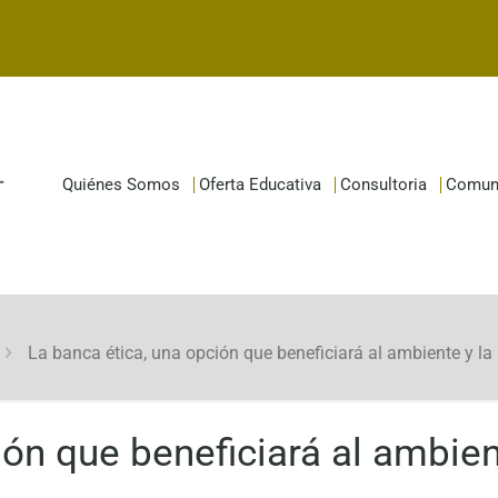
Quiénes Somos
Oferta Educativa
Consultoria
Comun
La banca ética, una opción que beneficiará al ambiente y la
ión que beneficiará al ambien