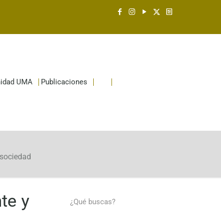
idad UMA
Publicaciones
 sociedad
te y