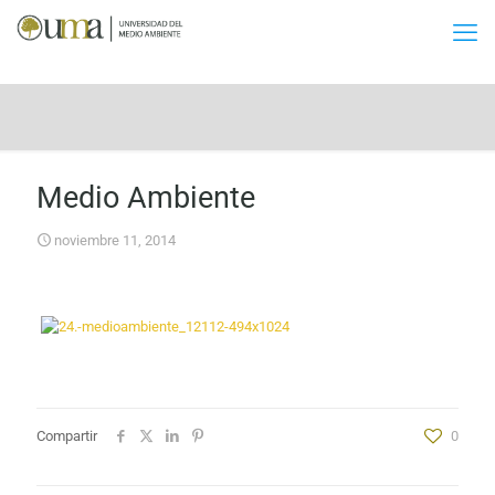
Medio Ambiente
noviembre 11, 2014
Compartir
0