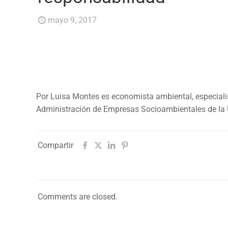
mayo 9, 2017
Por Luisa Montes es economista ambiental, especialis
Administración de Empresas Socioambientales de la 
Compartir
Comments are closed.