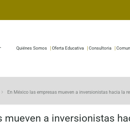
Quiénes Somos
Oferta Educativa
Consultoria
Comun
En México las empresas mueven a inversionistas hacia la r
 mueven a inversionistas hac