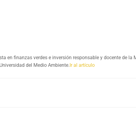
ta en finanzas verdes e inversión responsable y docente de la 
Universidad del Medio Ambiente.
Ir al artículo