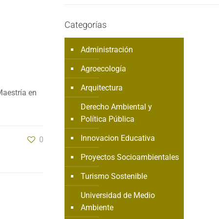
Categorías
Administración
Agroecología
Arquitectura
Maestría en
Derecho Ambiental y
Política Pública
Innovacion Educativa
0
Proyectos Socioambientales
Turismo Sostenible
Universidad de Medio
Ambiente