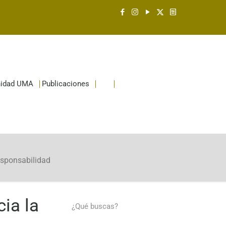
idad UMA
Publicaciones
esponsabilidad
ia la