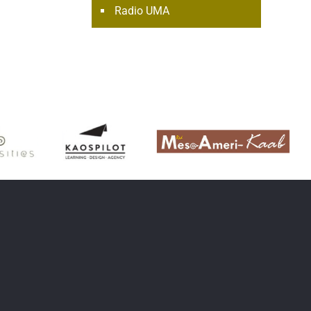
Radio UMA