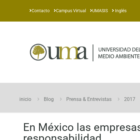
Contacto
Campus Virtual
UMASIS
Inglés
inicio
Blog
Prensa & Entrevistas
2017
En México las empresas
responsabilidad