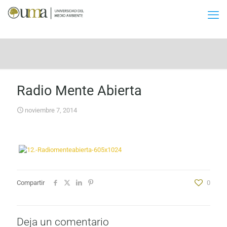
Radio Mente Abierta
noviembre 7, 2014
Compartir
0
Deja un comentario