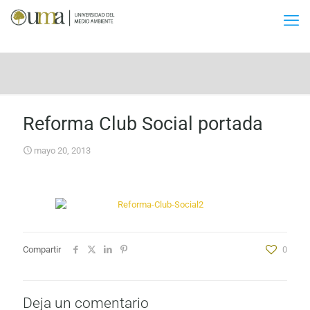
Reforma Club Social portada
mayo 20, 2013
Compartir
0
Deja un comentario