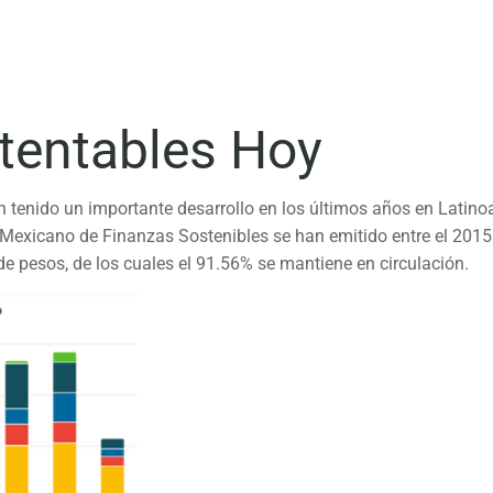
tentables Hoy
 tenido un importante desarrollo en los últimos años en Latino
Mexicano de Finanzas Sostenibles se han emitido entre el 2015
e pesos, de los cuales el 91.56% se mantiene en circulación.