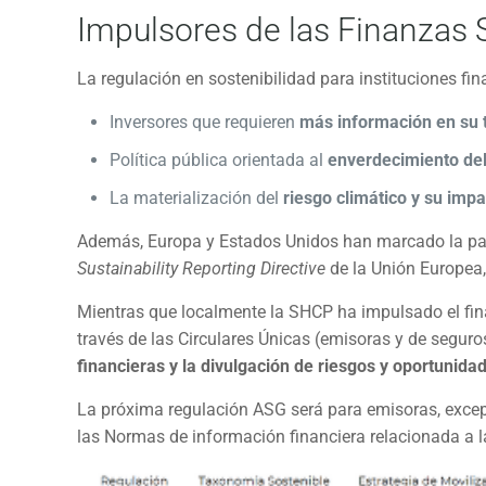
Impulsores de las Finanzas 
La regulación en sostenibilidad para instituciones fin
Inversores que requieren
más información en su 
Política pública orientada al
enverdecimiento del
La materialización del
riesgo climático y su impa
Además, Europa y Estados Unidos han marcado la paut
Sustainability Reporting Directive
de la Unión Europea,
Mientras que localmente la SHCP ha impulsado el fin
través de las Circulares Únicas (emisoras y de seguros
financieras y la divulgación de riesgos y oportunida
La próxima regulación ASG será para emisoras, excep
las Normas de información financiera relacionada a la