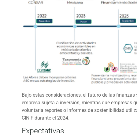
Bajo estas consideraciones, el futuro de las finanzas
empresa sujeta a inversión, mientras que empresas qu
voluntaria reportes o informes de sostenibilidad util
CINIF durante el 2024.
Expectativas