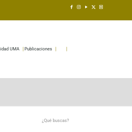
idad UMA
Publicaciones