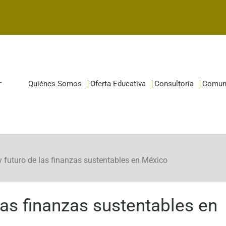
Quiénes Somos
Oferta Educativa
Consultoria
Comun
 futuro de las finanzas sustentables en México
las finanzas sustentables en