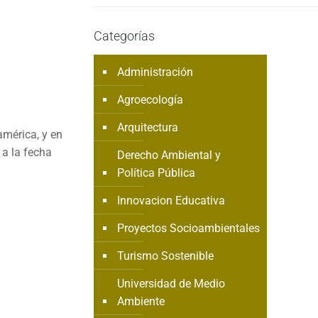
Categorías
Administración
Agroecología
Arquitectura
américa, y en
 a la fecha
Derecho Ambiental y
Política Pública
Innovacion Educativa
Proyectos Socioambientales
Turismo Sostenible
Universidad de Medio
Ambiente