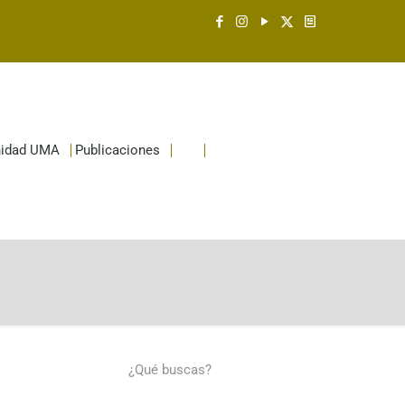
idad UMA
Publicaciones