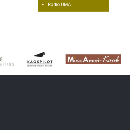
Radio UMA