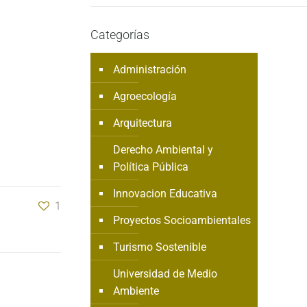
Categorías
Administración
Agroecología
Arquitectura
Derecho Ambiental y
Política Pública
Innovacion Educativa
1
Proyectos Socioambientales
Turismo Sostenible
Universidad de Medio
Ambiente