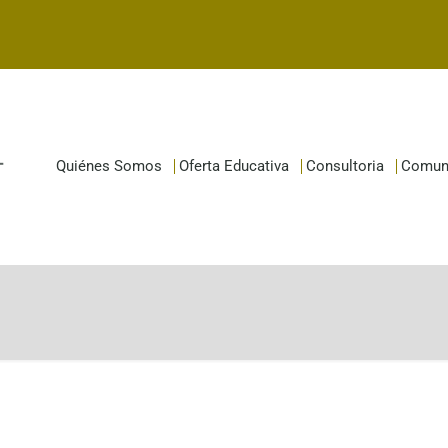
Quiénes Somos
Oferta Educativa
Consultoria
Comun