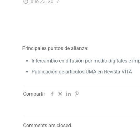
julio 23, 2017
Principales puntos de alianza:
Intercambio en difusión por medio digitales e im
Publicación de artículos UMA en Revista VITA
Compartir
Comments are closed.