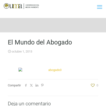
El Mundo del Abogado
octubre 1, 2013
Compartir
0
Deja un comentario