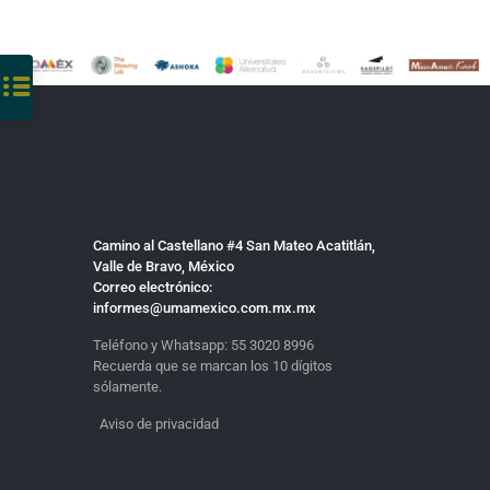
Camino al Castellano #4 San Mateo Acatitlán,
Valle de Bravo, México
Correo electrónico:
informes@umamexico.com.mx.mx
Teléfono y Whatsapp:
55 3020 8996
Recuerda que se marcan los 10 dígitos
sólamente.
Aviso de privacidad