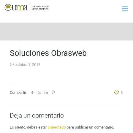
Soluciones Obrasweb
octubre 1, 2013
Compartir
0
Deja un comentario
Lo siento, debes estar
conectado
para publicar un comentario.