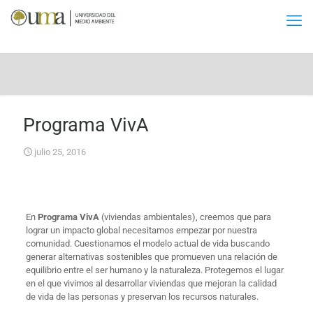
Programa VivA
julio 25, 2016
En
Programa VivA
(viviendas ambientales), creemos que para
lograr un impacto global necesitamos empezar por nuestra
comunidad. Cuestionamos el modelo actual de vida buscando
generar alternativas sostenibles que promueven una relación de
equilibrio entre el ser humano y la naturaleza. Protegemos el lugar
en el que vivimos al desarrollar viviendas que mejoran la calidad
de vida de las personas y preservan los recursos naturales.