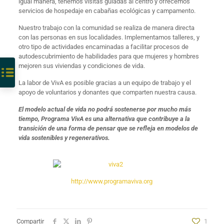
igual manera, tenemos visitas guiadas al centro y ofrecemos
servicios de hospedaje en cabañas ecológicas y campamento.
Nuestro trabajo con la comunidad se realiza de manera directa
con las personas en sus localidades. Implementamos talleres, y
otro tipo de actividades encaminadas a facilitar procesos de
autodescubrimiento de habilidades para que mujeres y hombres
mejoren sus viviendas y condiciones de vida.
La labor de VivA es posible gracias a un equipo de trabajo y el
apoyo de voluntarios y donantes que comparten nuestra causa.
El modelo actual de vida no podrá sostenerse por mucho más
tiempo, Programa VivA es una alternativa que contribuye a la
transición de una forma de pensar que se refleja en modelos de
vida sostenibles y regenerativos.
http://www.programaviva.org
Compartir
1