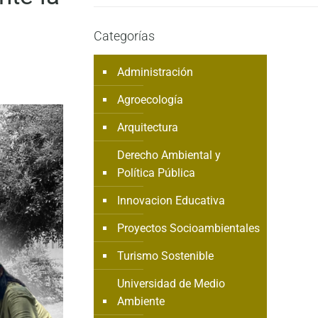
Categorías
Administración
Agroecología
Arquitectura
Derecho Ambiental y
Política Pública
Innovacion Educativa
Proyectos Socioambientales
Turismo Sostenible
Universidad de Medio
Ambiente